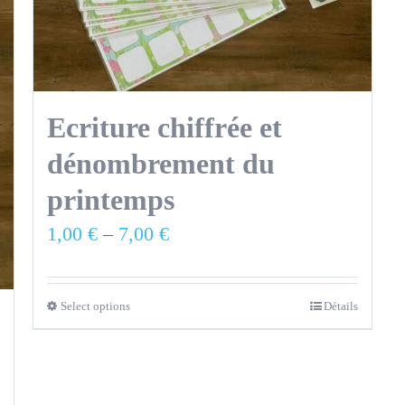
Ecriture chiffrée et
dénombrement du
printemps
1,00
€
–
7,00
€
Select options
Détails