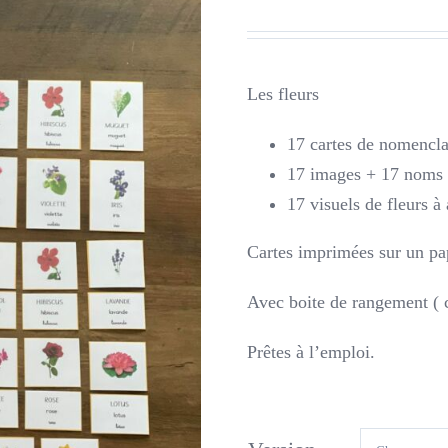
Les fleurs
17 cartes de nomencla
17 images + 17 noms d
17 visuels de fleurs à
Cartes imprimées sur un pap
Avec boite de rangement ( c
Prêtes à l’emploi.