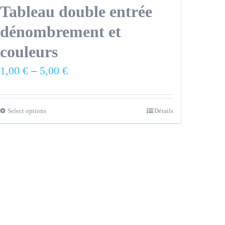
Tableau double entrée
dénombrement et
couleurs
1,00
€
–
5,00
€
Select options
Détails