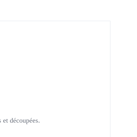
s et découpées.