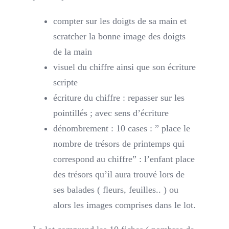
compter sur les doigts de sa main et
scratcher la bonne image des doigts
de la main
visuel du chiffre ainsi que son écriture
scripte
écriture du chiffre : repasser sur les
pointillés ; avec sens d’écriture
dénombrement : 10 cases : ” place le
nombre de trésors de printemps qui
correspond au chiffre” : l’enfant place
des trésors qu’il aura trouvé lors de
ses balades ( fleurs, feuilles.. ) ou
alors les images comprises dans le lot.