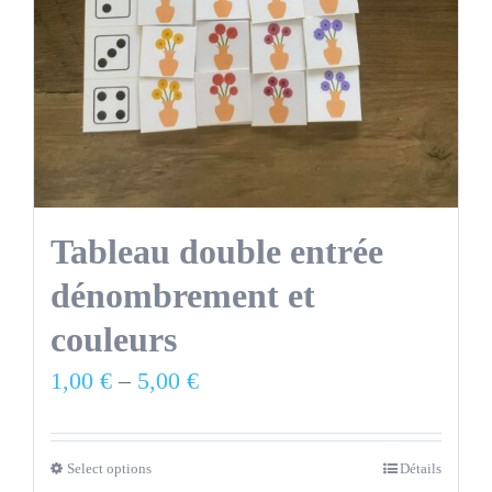
Tableau double entrée
dénombrement et
couleurs
1,00
€
–
5,00
€
Select options
Détails