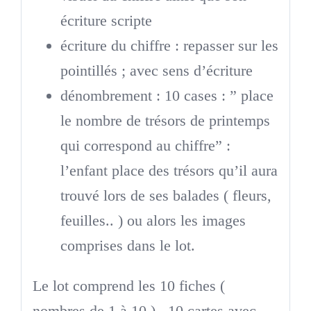
écriture scripte
écriture du chiffre : repasser sur les
pointillés ; avec sens d’écriture
dénombrement : 10 cases : ” place
le nombre de trésors de printemps
qui correspond au chiffre” :
l’enfant place des trésors qu’il aura
trouvé lors de ses balades ( fleurs,
feuilles.. ) ou alors les images
comprises dans le lot.
Le lot comprend les 10 fiches (
nombres de 1 à 10 ) , 10 cartes avec