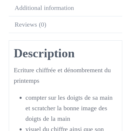
Additional information
Reviews (0)
Description
Ecriture chiffrée et dénombrement du
printemps
compter sur les doigts de sa main
et scratcher la bonne image des
doigts de la main
visuel du chiffre ainsi que son