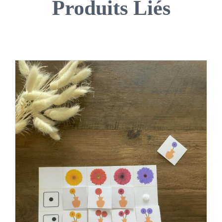
Produits Liés