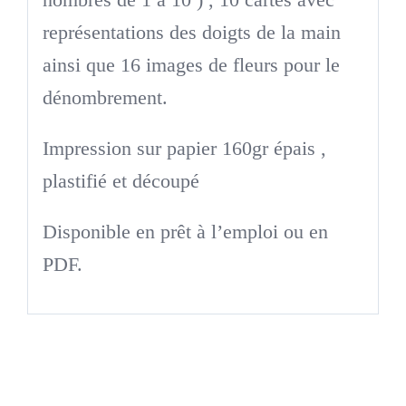
représentations des doigts de la main
ainsi que 16 images de fleurs pour le
dénombrement.
Impression sur papier 160gr épais ,
plastifié et découpé
Disponible en prêt à l’emploi ou en
PDF.