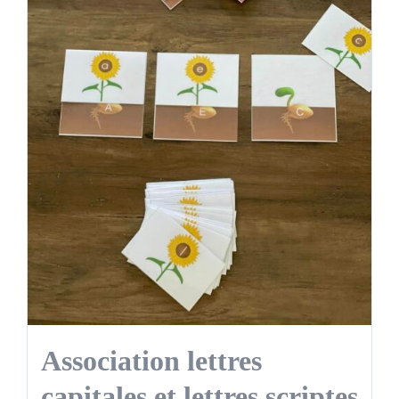
Association lettres
capitales et lettres scriptes