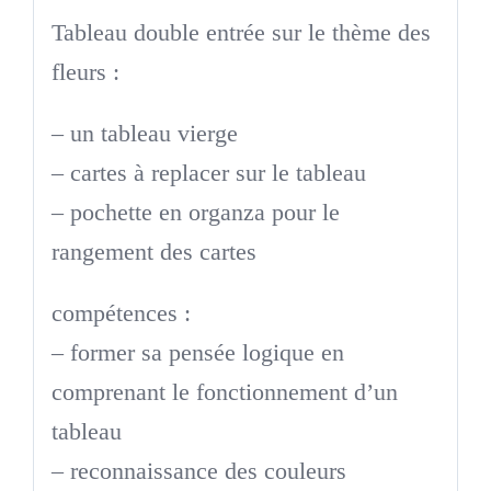
Tableau double entrée sur le thème des
fleurs :
– un tableau vierge
– cartes à replacer sur le tableau
– pochette en organza pour le
rangement des cartes
compétences :
– former sa pensée logique en
comprenant le fonctionnement d’un
tableau
– reconnaissance des couleurs