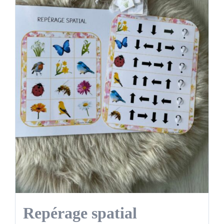
Repérage spatial