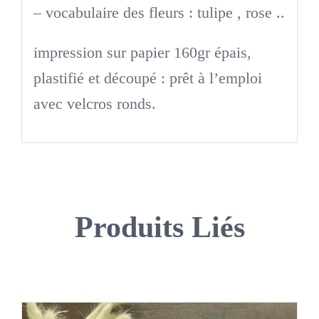
– vocabulaire des fleurs : tulipe , rose ..
impression sur papier 160gr épais,
plastifié et découpé : prêt à l’emploi
avec velcros ronds.
Produits Liés