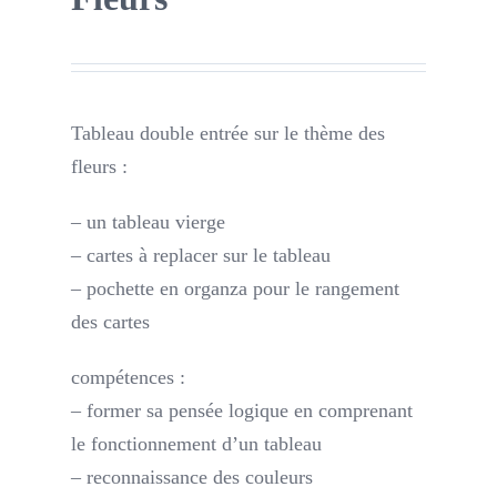
Tableau double entrée sur le thème des
fleurs :
– un tableau vierge
– cartes à replacer sur le tableau
– pochette en organza pour le rangement
des cartes
compétences :
– former sa pensée logique en comprenant
le fonctionnement d’un tableau
– reconnaissance des couleurs