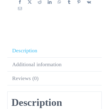
Description
Additional information
Reviews (0)
Description