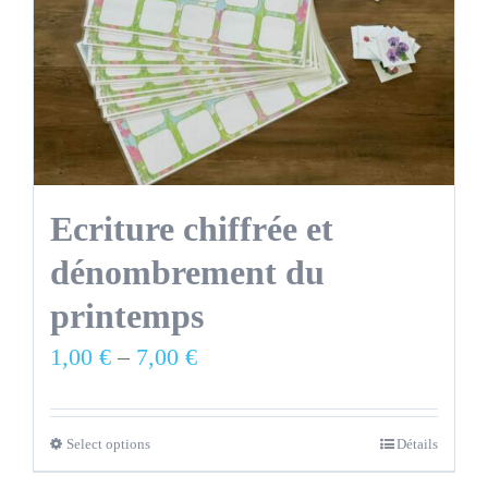
Ecriture chiffrée et
dénombrement du
printemps
1,00
€
–
7,00
€
Select options
Détails