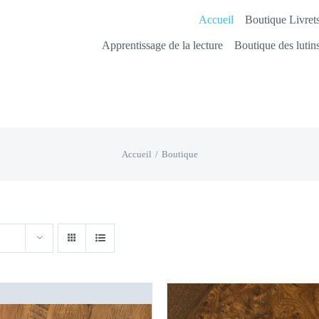
Accueil
Boutique Livrets
Apprentissage de la lecture
Boutique des lutin
Accueil
Boutique