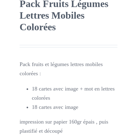
Pack Fruits Légumes
Lettres Mobiles
Colorées
Pack fruits et légumes lettres mobiles
colorées :
18 cartes avec image + mot en lettres
colorées
18 cartes avec image
impression sur papier 160gr épais , puis
plastifié et découpé