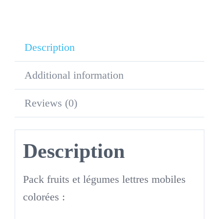
Description
Additional information
Reviews (0)
Description
Pack fruits et légumes lettres mobiles
colorées :