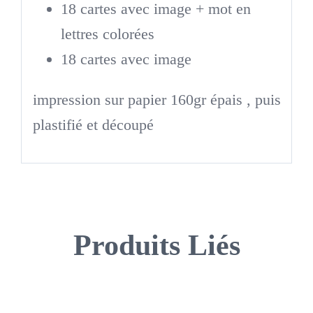
18 cartes avec image + mot en
lettres colorées
18 cartes avec image
impression sur papier 160gr épais , puis
plastifié et découpé
Produits Liés