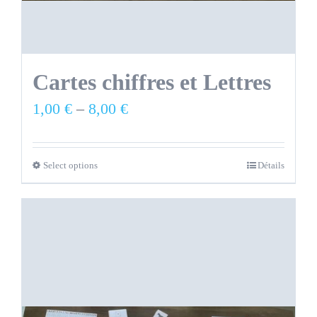
Cartes chiffres et Lettres
1,00
€
–
8,00
€
Select options
Détails