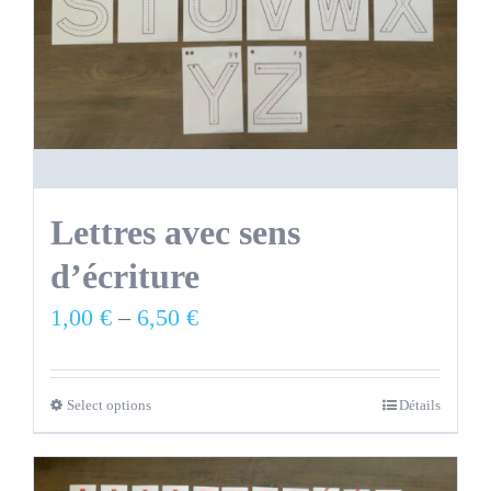
Lettres avec sens
d’écriture
1,00
€
–
6,50
€
Select options
Détails