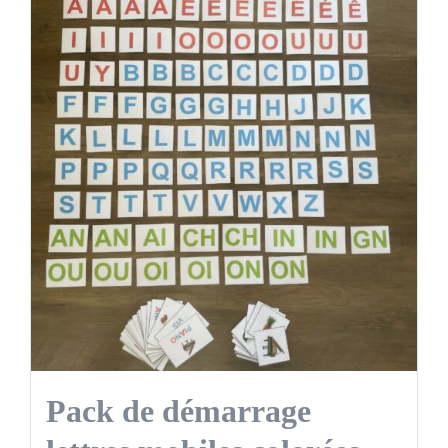
Pack de démarrage