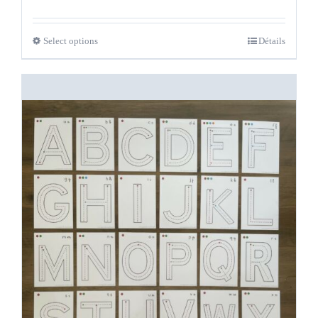
Select options
Détails