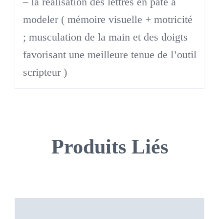
– la réalisation des lettres en pâte à
modeler ( mémoire visuelle + motricité
; musculation de la main et des doigts
favorisant une meilleure tenue de l’outil
scripteur )
Produits Liés