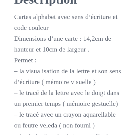
Cartes alphabet avec sens d’écriture et
code couleur
Dimensions d’une carte : 14,2cm de
hauteur et 10cm de largeur .
Permet :
– la visualisation de la lettre et son sens
d’écriture ( mémoire visuelle )
– le tracé de la lettre avec le doigt dans
un premier temps ( mémoire gestuelle)
– le tracé avec un crayon aquarellable
ou feutre veleda ( non fourni )