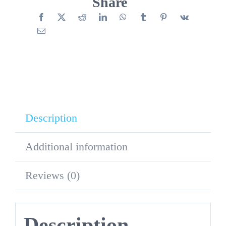
Share
quantity
Description
Additional information
Reviews (0)
Description