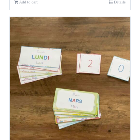
Add to cart
Détails