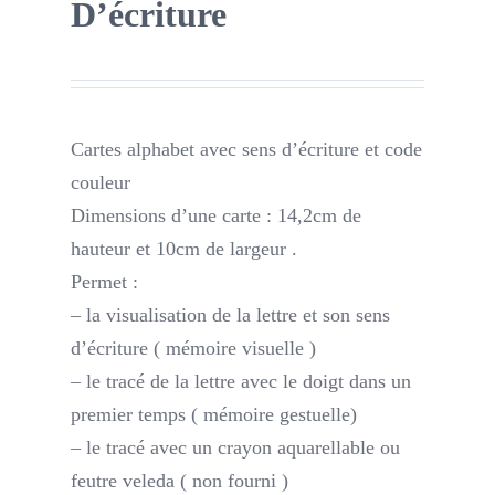
D’écriture
Cartes alphabet avec sens d’écriture et code
couleur
Dimensions d’une carte : 14,2cm de
hauteur et 10cm de largeur .
Permet :
– la visualisation de la lettre et son sens
d’écriture ( mémoire visuelle )
– le tracé de la lettre avec le doigt dans un
premier temps ( mémoire gestuelle)
– le tracé avec un crayon aquarellable ou
feutre veleda ( non fourni )