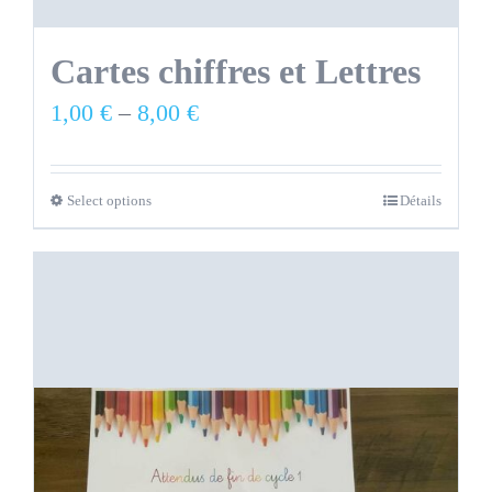
Cartes chiffres et Lettres
1,00
€
–
8,00
€
Select options
Détails