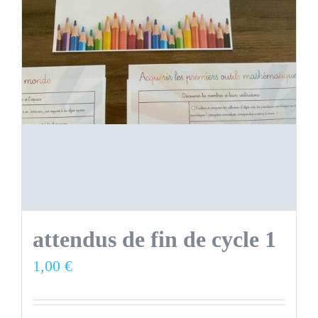
attendus de fin de cycle 1
1,00
€