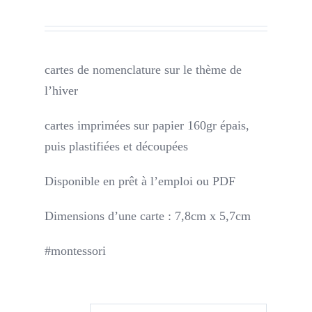
cartes de nomenclature sur le thème de
l’hiver
cartes imprimées sur papier 160gr épais,
puis plastifiées et découpées
Disponible en prêt à l’emploi ou PDF
Dimensions d’une carte : 7,8cm x 5,7cm
#montessori