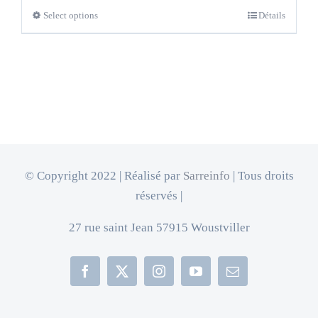
Select options
Détails
© Copyright 2022 | Réalisé par
Sarreinfo
| Tous droits
réservés |
27 rue saint Jean 57915 Woustviller