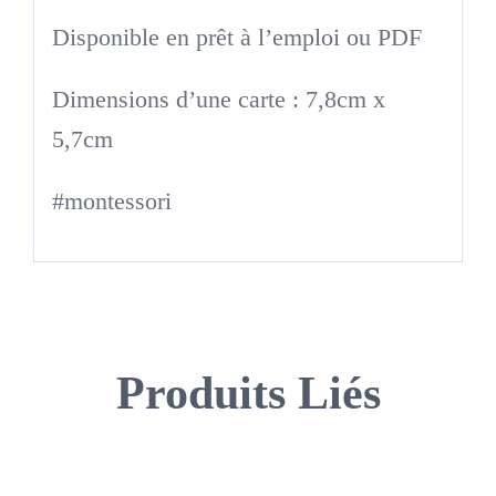
Disponible en prêt à l’emploi ou PDF
Dimensions d’une carte : 7,8cm x
5,7cm
#montessori
Produits Liés