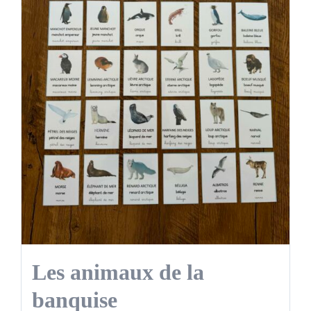
Les animaux de la
banquise