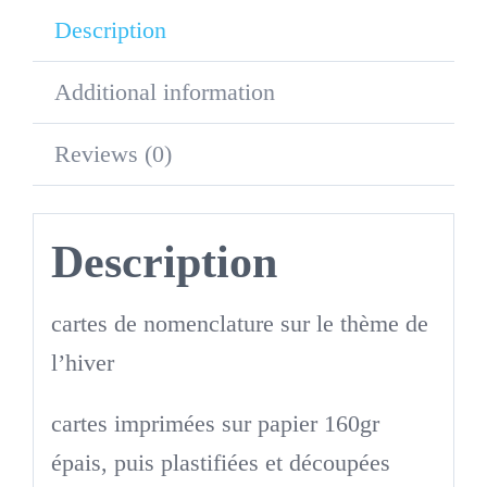
Description
Additional information
Reviews (0)
Description
cartes de nomenclature sur le thème de
l’hiver
cartes imprimées sur papier 160gr
épais, puis plastifiées et découpées