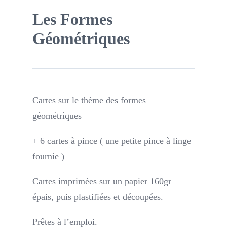
Les Formes
Géométriques
Cartes sur le thème des formes
géométriques
+ 6 cartes à pince ( une petite pince à linge
fournie )
Cartes imprimées sur un papier 160gr
épais, puis plastifiées et découpées.
Prêtes à l’emploi.