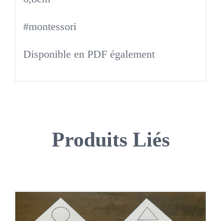
#montessori
Disponible en PDF également
Produits Liés