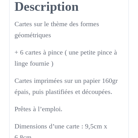
Description
Cartes sur le thème des formes
géométriques
+ 6 cartes à pince ( une petite pince à
linge fournie )
Cartes imprimées sur un papier 160gr
épais, puis plastifiées et découpées.
Prêtes à l’emploi.
Dimensions d’une carte : 9,5cm x
6,8cm