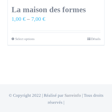
La maison des formes
1,00
€
–
7,00
€
Select options
Détails
© Copyright 2022 | Réalisé par
Sarreinfo
| Tous droits
réservés |