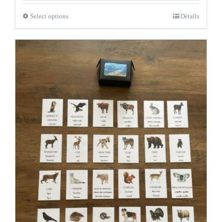
Select options
Détails