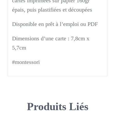
cartes imprimées sur papier 160gr
épais, puis plastifiées et découpées
Disponible en prêt à l’emploi ou PDF
Dimensions d’une carte : 7,8cm x
5,7cm
#montessori
Produits Liés