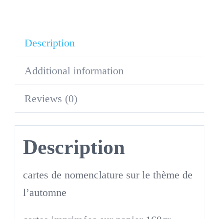
Description
Additional information
Reviews (0)
Description
cartes de nomenclature sur le thème de
l’automne