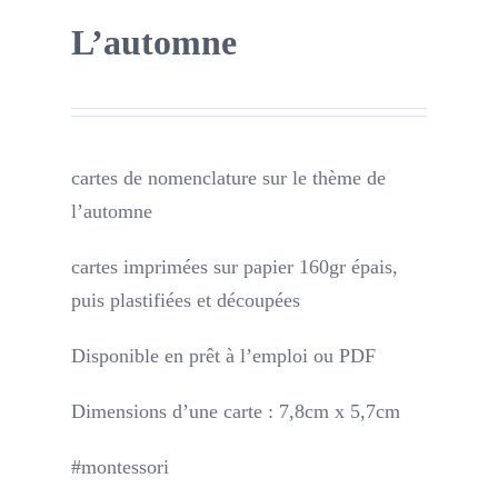
L’automne
cartes de nomenclature sur le thème de
l’automne
cartes imprimées sur papier 160gr épais,
puis plastifiées et découpées
Disponible en prêt à l’emploi ou PDF
Dimensions d’une carte : 7,8cm x 5,7cm
#montessori