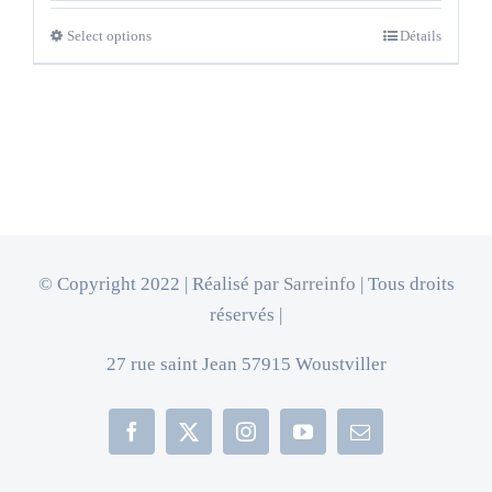
Select options
Détails
© Copyright 2022 | Réalisé par
Sarreinfo
| Tous droits
réservés |
27 rue saint Jean 57915 Woustviller