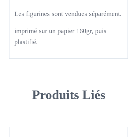
Les figurines sont vendues séparément.
imprimé sur un papier 160gr, puis
plastifié.
Produits Liés