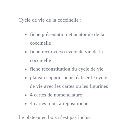
Cycle de vie de la coccinelle :
fiche présentation et anatomie de la
coccinelle
fiche recto verso cycle de vie de la
coccinelle
fiche reconstitution du cycle de vie
plateau support pour réaliser le cycle
de vie avec les cartes ou les figurines
4 cartes de nomenclature
4 cartes mots à repositionner
Le plateau en bois n’est pas inclus.