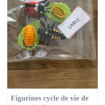
Figurines cycle de vie de