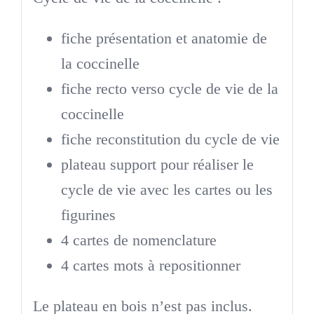
fiche présentation et anatomie de
la coccinelle
fiche recto verso cycle de vie de la
coccinelle
fiche reconstitution du cycle de vie
plateau support pour réaliser le
cycle de vie avec les cartes ou les
figurines
4 cartes de nomenclature
4 cartes mots à repositionner
Le plateau en bois n’est pas inclus.