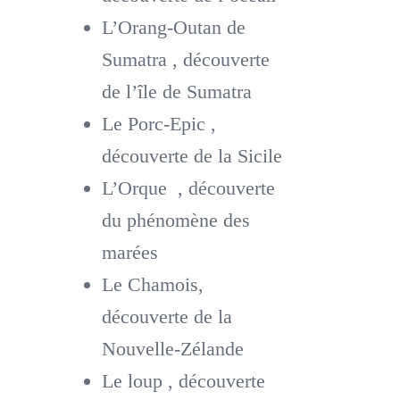
L’Orang-Outan de
Sumatra , découverte
de l’île de Sumatra
Le Porc-Epic ,
découverte de la Sicile
L’Orque , découverte
du phénomène des
marées
Le Chamois,
découverte de la
Nouvelle-Zélande
Le loup , découverte