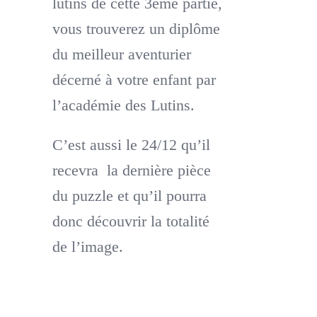
lutins de cette 3ème partie,
vous trouverez un diplôme
du meilleur aventurier
décerné à votre enfant par
l’académie des Lutins.
C’est aussi le 24/12 qu’il
recevra la dernière pièce
du puzzle et qu’il pourra
donc découvrir la totalité
de l’image.