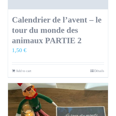
Calendrier de l’avent – le
tour du monde des
animaux PARTIE 2
1,50
€
Add to cart
Détails