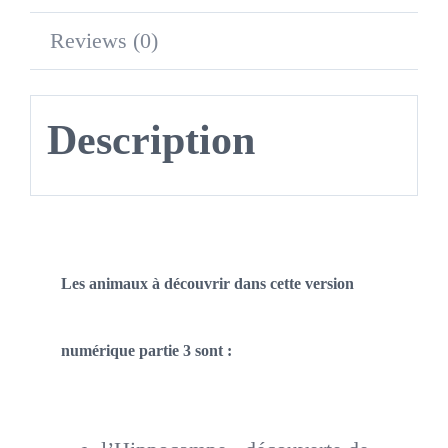
Reviews (0)
Description
Les animaux à découvrir dans cette version
numérique partie 3 sont :