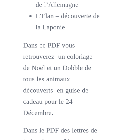
de l’Allemagne
L’Elan – découverte de
la Laponie
Dans ce PDF vous
retrouverez un coloriage
de Noël et un Dobble de
tous les animaux
découverts en guise de
cadeau pour le 24
Décembre.
Dans le PDF des lettres de