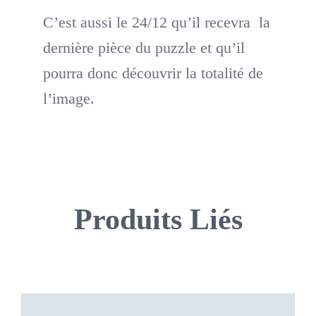
C’est aussi le 24/12 qu’il recevra la
dernière pièce du puzzle et qu’il
pourra donc découvrir la totalité de
l’image.
Produits Liés