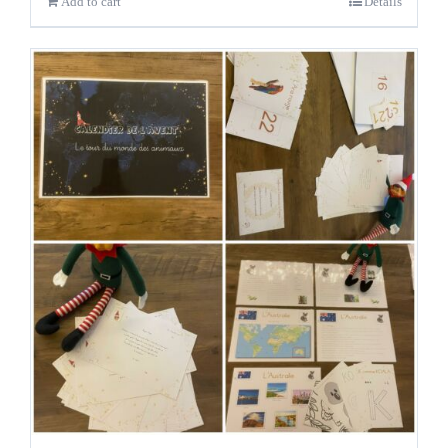
Add to cart
Détails