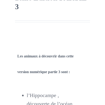
3
Les animaux à découvrir dans cette
version numérique partie 3 sont :
l’Hippocampe ,
découverte de l’océan