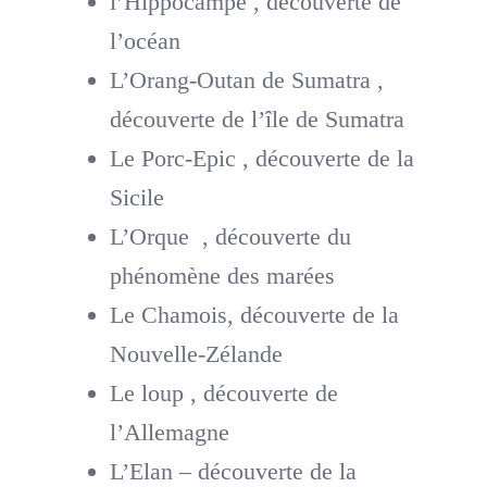
l’Hippocampe , découverte de
l’océan
L’Orang-Outan de Sumatra ,
découverte de l’île de Sumatra
Le Porc-Epic , découverte de la
Sicile
L’Orque , découverte du
phénomène des marées
Le Chamois, découverte de la
Nouvelle-Zélande
Le loup , découverte de
l’Allemagne
L’Elan – découverte de la