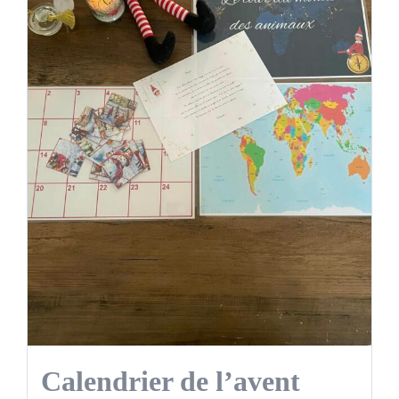
Calendrier de l’avent