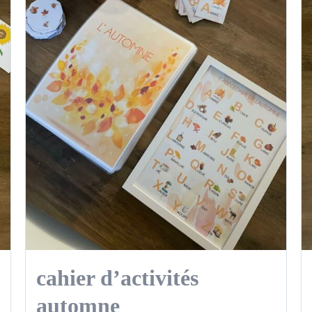
cahier d’activités
automne