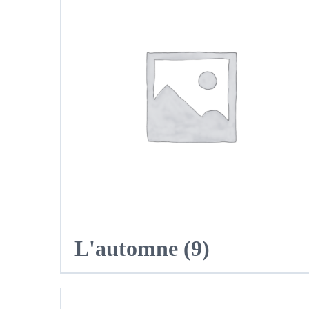
L'automne
(9)