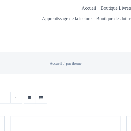
Accueil
Boutique Livrets
Apprentissage de la lecture
Boutique des lutin
Accueil
par thème