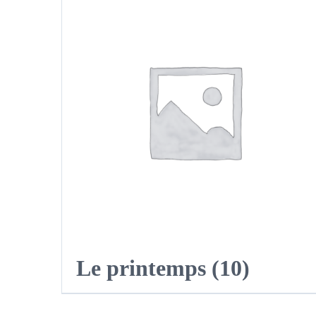
Le printemps
(10)