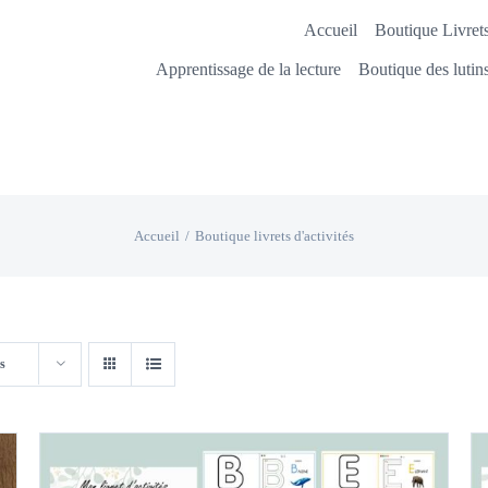
Accueil
Boutique Livrets
Apprentissage de la lecture
Boutique des lutin
Accueil
Boutique livrets d'activités
s