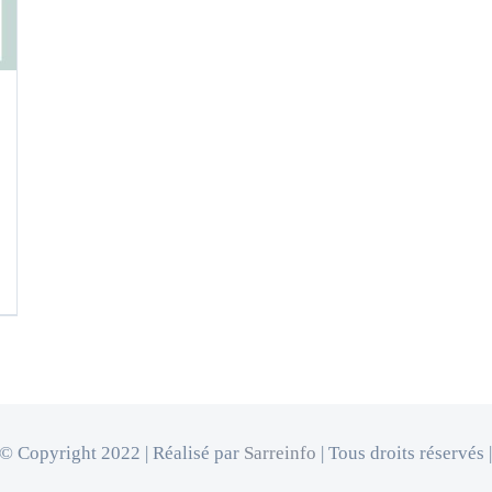
© Copyright 2022 | Réalisé par
Sarreinfo
| Tous droits réservés 