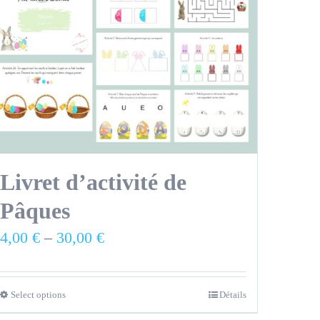
Livret d’activité de
Pâques
4,00
€
–
30,00
€
Select options
Détails