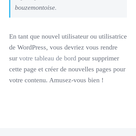
bouzemontoise.
En tant que nouvel utilisateur ou utilisatrice
de WordPress, vous devriez vous rendre
sur
votre tableau de bord
pour supprimer
cette page et créer de nouvelles pages pour
votre contenu. Amusez-vous bien !