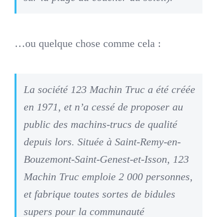
…ou quelque chose comme cela :
La société 123 Machin Truc a été créée
en 1971, et n’a cessé de proposer au
public des machins-trucs de qualité
depuis lors. Située à Saint-Remy-en-
Bouzemont-Saint-Genest-et-Isson, 123
Machin Truc emploie 2 000 personnes,
et fabrique toutes sortes de bidules
supers pour la communauté