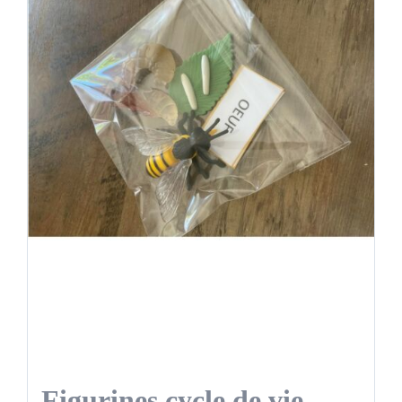
Figurines cycle de vie