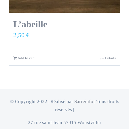
L’abeille
2,50
€
Add to cart
Détails
© Copyright 2022 | Réalisé par
Sarreinfo
| Tous droits
réservés |
27 rue saint Jean 57915 Woustviller