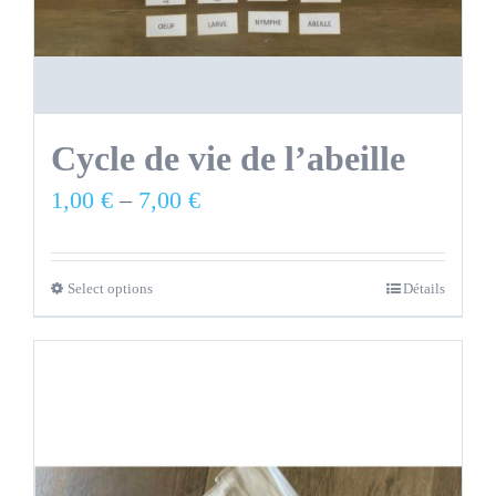
Cycle de vie de l’abeille
1,00
€
–
7,00
€
Select options
Détails